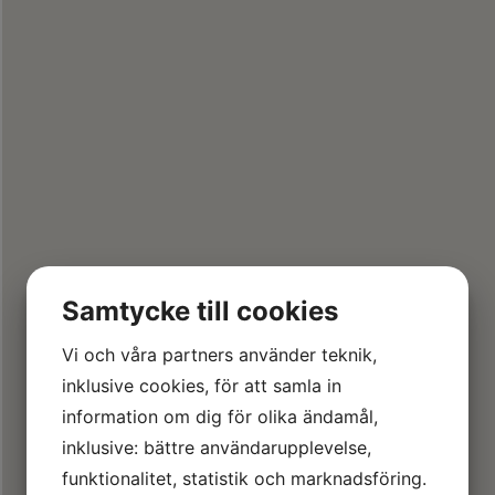
Samtycke till cookies
Vi och våra partners använder teknik,
inklusive cookies, för att samla in
information om dig för olika ändamål,
inklusive: bättre användarupplevelse,
funktionalitet, statistik och marknadsföring.