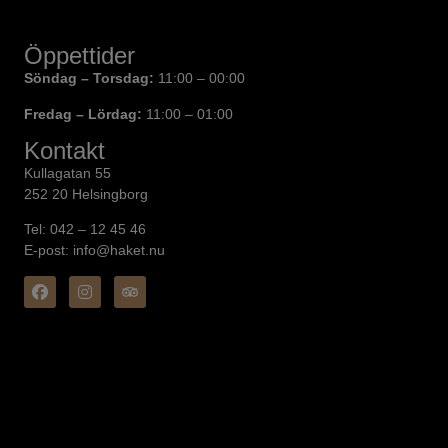
Öppettider
Söndag – Torsdag:
11:00 – 00:00
Fredag – Lördag:
11:00 – 01:00
Kontakt
Kullagatan 55
252 20 Helsingborg
Tel: 042 – 12 45 46
E-post: info@haket.nu